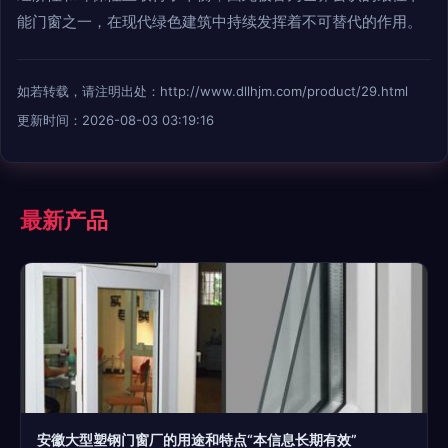
能门窗之一，在现代绿色建筑中持续发挥着不可替代的作用。
如若转载，请注明出处：http://www.dllhjm.com/product/29.html
更新时间：2026-08-03 03:19:16
最新产品
安徽大型塑钢门窗厂的用途和特点“本信息长期有效”