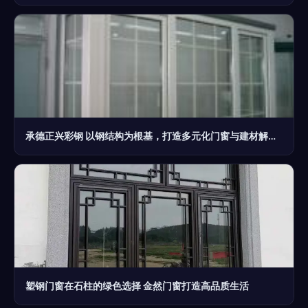
承德正兴彩钢 以钢结构为根基，打造多元化门窗与建材解决方案
塑钢门窗在石柱的绿色选择 金然门窗打造高品质生活