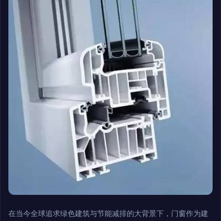
在当今全球追求绿色建筑与节能减排的大背景下，门窗作为建