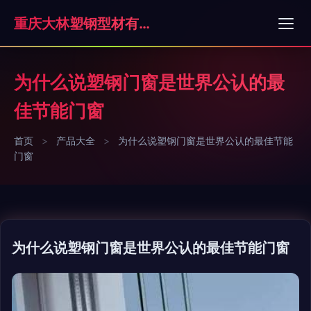
重庆大林塑钢型材有限公司
为什么说塑钢门窗是世界公认的最
佳节能门窗
首页
>
产品大全
>
为什么说塑钢门窗是世界公认的最佳节能
门窗
为什么说塑钢门窗是世界公认的最佳节能门窗