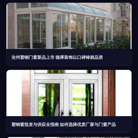
沧州塑钢门窗新品上市 德厚装饰以口碑铸就品质
塑钢窗批发与供应全指南 如何选择优质厂家与门窗产品