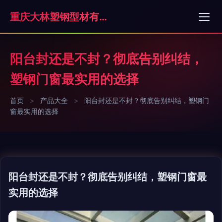
重庆大林塑钢型材有限公司
阳台封还是不封？彻底告别纠结，
塑钢门窗最实用的选择
首页
>
产品大全
>
阳台封还是不封？彻底告别纠结，塑钢门
窗最实用的选择
阳台封还是不封？彻底告别纠结，塑钢门窗最
实用的选择