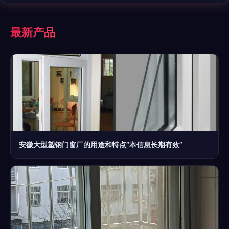
最新产品
安徽大型塑钢门窗厂的用途和特点“本信息长期有效”