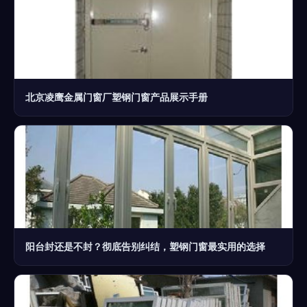
北京凌鹰金属门窗厂塑钢门窗产品展示手册
阳台封还是不封？彻底告别纠结，塑钢门窗最实用的选择