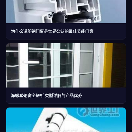
为什么说塑钢门窗是世界公认的最佳节能门窗
海螺塑钢窗全解析 类型详解与产品优势