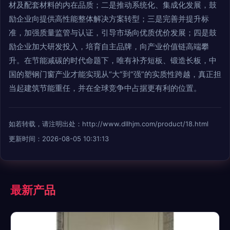
材及配套材料的内在品质；二是推动系统化、集成化发展，鼓
励企业向提供高性能整体解决方案转型；三是完善并提升标
准，加强质量监管与认证，引导市场向优质优价发展；四是鼓
励企业加大研发投入，培育自主品牌，向产业价值链高端攀
升。在节能减碳的时代命题下，唯有补齐短板、锻造长板，中
国的塑钢门窗产业才能实现从“大”到“强”的实质性跨越，真正担
当起建筑节能重任，并在全球竞争中占据更有利的位置。
如若转载，请注明出处：http://www.dllhjm.com/product/18.html
更新时间：2026-08-05 10:31:13
最新产品