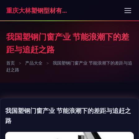
重庆大林塑钢型材有限公司
我国塑钢门窗产业 节能浪潮下的差
距与追赶之路
首页
>
产品大全
>
我国塑钢门窗产业 节能浪潮下的差距与追
赶之路
我国塑钢门窗产业 节能浪潮下的差距与追赶之
路